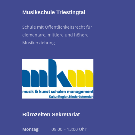
Musikschule Triestingtal
Schule mit Öffentlichkeitsrecht für
elementare, mittlere und höhere
Musikerziehung
Bürozeiten Sekretariat
Montag
: 09:00 – 13:00 Uhr