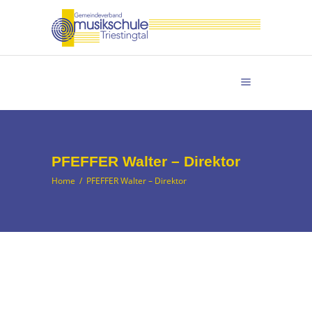
PFEFFER Walter – Direktor
Home
/
PFEFFER Walter – Direktor