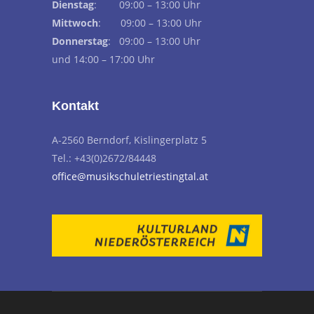
Dienstag
: 09:00 – 13:00 Uhr
Mittwoch
: 09:00 – 13:00 Uhr
Donnerstag
: 09:00 – 13:00 Uhr
und 14:00 – 17:00 Uhr
Kontakt
A-2560 Berndorf, Kislingerplatz 5
Tel.: +43(0)2672/84448
office@musikschuletriestingtal.at