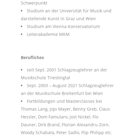
Schwerpunkt
Studium an der Universität für Musik und
darstellende Kunst in Graz und Wien
Studium am Vienna Konservatorium
Leiterakademie MKM
Berufliches
seit Sept. 2001 Schlagzeuglehrer an der
Musikschule Triestingtal
Sept. 2003 – August 2021 Schlagzeuglehrer
an der Musikschule Breitenfurt bei Wien
Fortbildungen und Masterclasses bei
Thomas Lang, JoJo Mayer, Benny Greb, Claus
Hessler, Dom Famularo, Jost Nickel, Flo
Dauner, Dirk Brand, Florian Alexandru-Zorn,
Woody Schabata, Peter Sadlo, Flip Philipp etc.