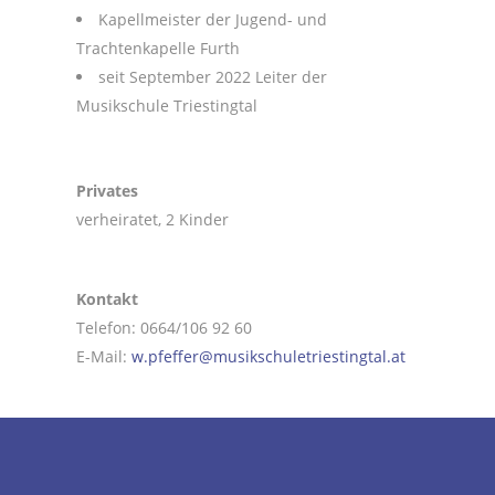
Kapellmeister der Jugend- und
Trachtenkapelle Furth
seit September 2022 Leiter der
Musikschule Triestingtal
Privates
verheiratet, 2 Kinder
Kontakt
Telefon: 0664/106 92 60
E-Mail:
w.pfeffer@musikschuletriestingtal.at