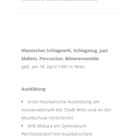
Klassisches Schlagwerk, Schlagzeug, Jazz
Mallets, Percussion, Bläserensemble
geb. am 18. April 1981 in Wien
Ausbildung
erste musikalische Ausbildung am
Konservatorium der Stadt Wien und an der
Musikschule Hinterbrühl
AHS Matura am Gymnasium
Perchtoldsdorf mit musikalischem