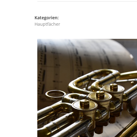
Kategorien:
Hauptfächer