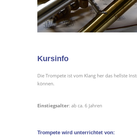
Kursinfo
Die Trompete ist vom Klang her das hellste Ins
können.
Einstiegsalter
: ab ca. 6 Jahren
Trompete wird unterrichtet von: