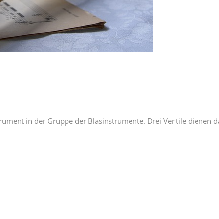
trument in der Gruppe der Blasinstrumente. Drei Ventile dienen d