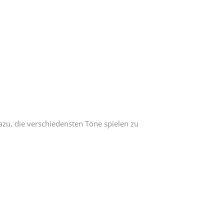
azu, die verschiedensten Töne spielen zu