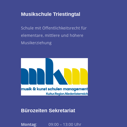
Musikschule Triestingtal
Schule mit Öffentlichkeitsrecht für
elementare, mittlere und höhere
Musikerziehung
Bürozeiten Sekretariat
Montag
: 09:00 – 13:00 Uhr