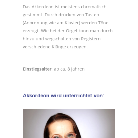
Das Akkordeon ist meistens chromatisch
gestimmt. Durch drücken von Tasten
(Anordnung wie am Klavier) werden Töne
erzeugt. Wie bei der Orgel kann man durch
hinzu und wegschalten von Registern
verschiedene Klänge erzeugen.
Einstiegsalter
: ab ca. 8 Jahren
Akkordeon wird unterrichtet von: