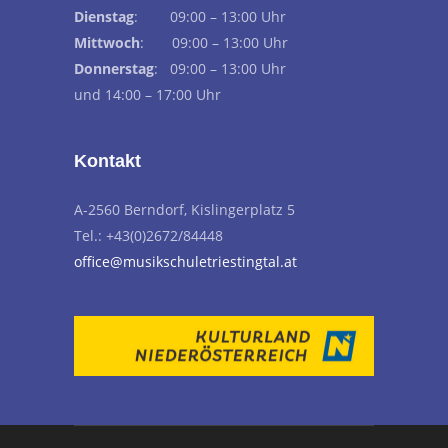
Dienstag
: 09:00 – 13:00 Uhr
Mittwoch
: 09:00 – 13:00 Uhr
Donnerstag
: 09:00 – 13:00 Uhr
und 14:00 – 17:00 Uhr
Kontakt
A-2560 Berndorf, Kislingerplatz 5
Tel.: +43(0)2672/84448
office@musikschuletriestingtal.at