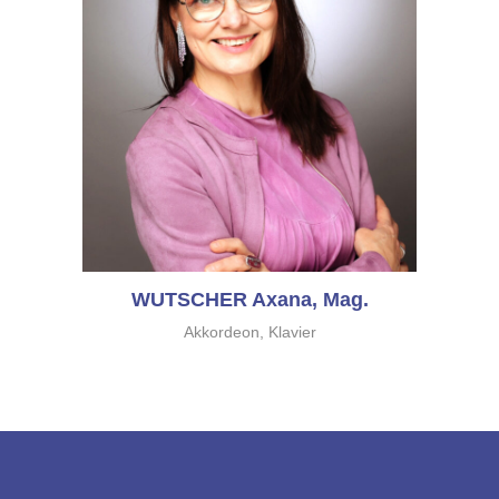
WUTSCHER Axana, Mag.
Akkordeon, Klavier