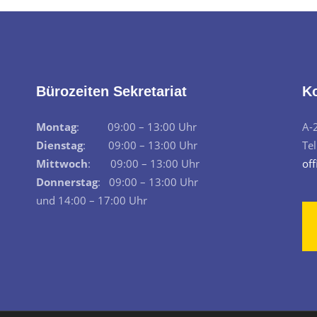
Bürozeiten Sekretariat
K
Montag
: 09:00 – 13:00 Uhr
A-
Dienstag
: 09:00 – 13:00 Uhr
Te
Mittwoch
: 09:00 – 13:00 Uhr
off
Donnerstag
: 09:00 – 13:00 Uhr
und 14:00 – 17:00 Uhr