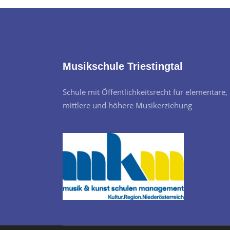
Musikschule Triestingtal
Schule mit Öffentlichkeitsrecht für elementare,
mittlere und höhere Musikerziehung