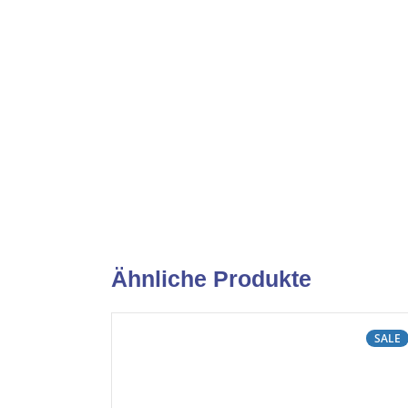
Ähnliche Produkte
SALE