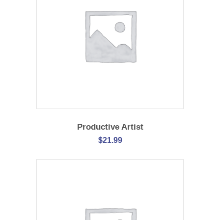
WEITERLESEN
Productive Artist
$
21.99