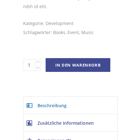
nibh id elit.
Kategorie:
Development
Schlagwörter:
Books
,
Event
,
Music
IN DEN WARENKORB
Beschreibung
Zusätzliche Informationen