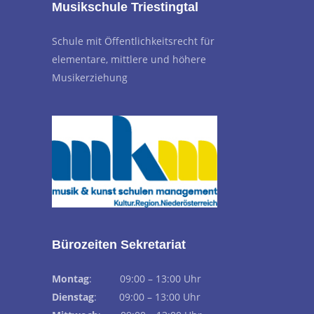
Musikschule Triestingtal
Schule mit Öffentlichkeitsrecht für
elementare, mittlere und höhere
Musikerziehung
Bürozeiten Sekretariat
Montag
: 09:00 – 13:00 Uhr
Dienstag
: 09:00 – 13:00 Uhr