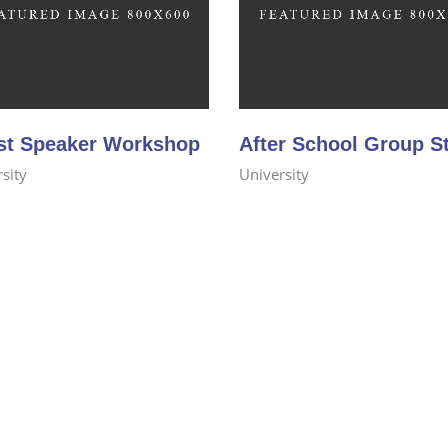
st Speaker Workshop
After School Group S
sity
University