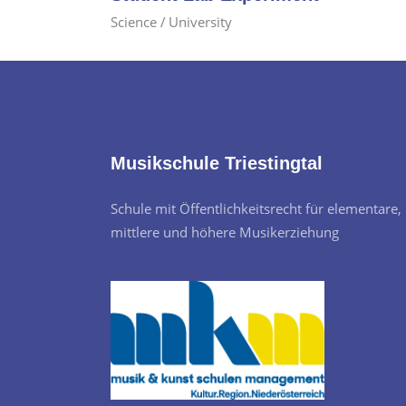
Science
University
Musikschule Triestingtal
Schule mit Öffentlichkeitsrecht für elementare,
mittlere und höhere Musikerziehung