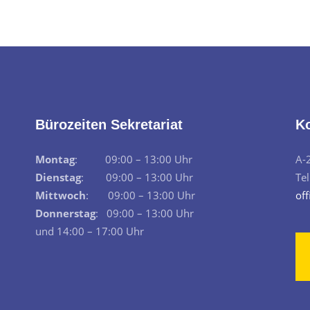
Bürozeiten Sekretariat
K
Montag
: 09:00 – 13:00 Uhr
A-
Dienstag
: 09:00 – 13:00 Uhr
Te
Mittwoch
: 09:00 – 13:00 Uhr
off
Donnerstag
: 09:00 – 13:00 Uhr
und 14:00 – 17:00 Uhr