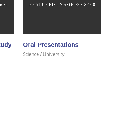
tudy
Oral Presentations
Science
University