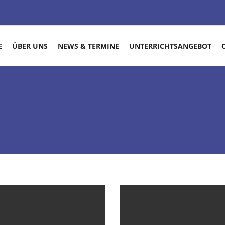
E
ÜBER UNS
NEWS & TERMINE
UNTERRICHTSANGEBOT