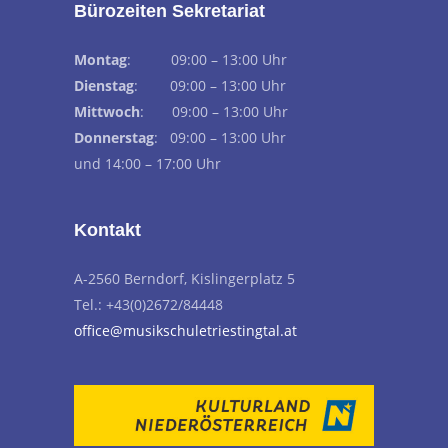
Bürozeiten Sekretariat
Montag
: 09:00 – 13:00 Uhr
Dienstag
: 09:00 – 13:00 Uhr
Mittwoch
: 09:00 – 13:00 Uhr
Donnerstag
: 09:00 – 13:00 Uhr
und 14:00 – 17:00 Uhr
Kontakt
A-2560 Berndorf, Kislingerplatz 5
Tel.: +43(0)2672/84448
office@musikschuletriestingtal.at