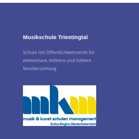
Musikschule Triestingtal
Schule mit Öffentlichkeitsrecht für
elementare, mittlere und höhere
Musikerziehung