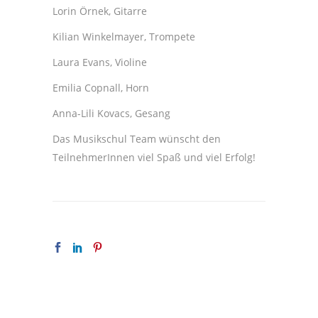
Lorin Örnek, Gitarre
Kilian Winkelmayer, Trompete
Laura Evans, Violine
Emilia Copnall, Horn
Anna-Lili Kovacs, Gesang
Das Musikschul Team wünscht den
TeilnehmerInnen viel Spaß und viel Erfolg!