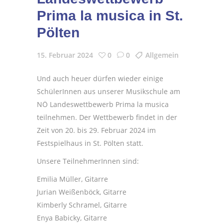
Prima la musica in St.
Pölten
15. Februar 2024
0
0
Allgemein
Und auch heuer dürfen wieder einige
SchülerInnen aus unserer Musikschule am
NÖ Landeswettbewerb Prima la musica
teilnehmen. Der Wettbewerb findet in der
Zeit von 20. bis 29. Februar 2024 im
Festspielhaus in St. Pölten statt.
Unsere TeilnehmerInnen sind:
Emilia Müller, Gitarre
Jurian Weißenböck, Gitarre
Kimberly Schramel, Gitarre
Enya Babicky, Gitarre