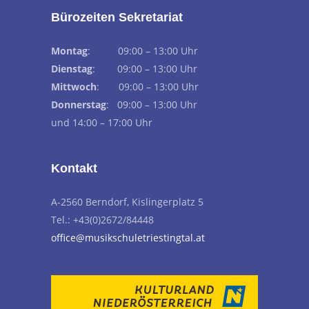
Bürozeiten Sekretariat
Montag
: 09:00 – 13:00 Uhr
Dienstag
: 09:00 – 13:00 Uhr
Mittwoch
: 09:00 – 13:00 Uhr
Donnerstag
: 09:00 – 13:00 Uhr
und 14:00 – 17:00 Uhr
Kontakt
A-2560 Berndorf, Kislingerplatz 5
Tel.: +43(0)2672/84448
office@musikschuletriestingtal.at