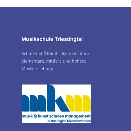
Musikschule Triestingtal
Schule mit Öffentlichkeitsrecht für
elementare, mittlere und höhere
Musikerziehung