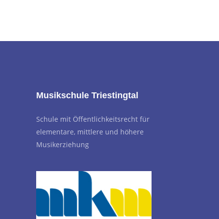
Musikschule Triestingtal
Schule mit Öffentlichkeitsrecht für
elementare, mittlere und höhere
Musikerziehung