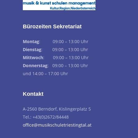
Bürozeiten Sekretariat
Montag
: 09:00 – 13:00 Uhr
Dienstag
: 09:00 – 13:00 Uhr
Mittwoch
: 09:00 – 13:00 Uhr
Donnerstag
: 09:00 – 13:00 Uhr
und 14:00 – 17:00 Uhr
Kontakt
A-2560 Berndorf, Kislingerplatz 5
Tel.: +43(0)2672/84448
office@musikschuletriestingtal.at