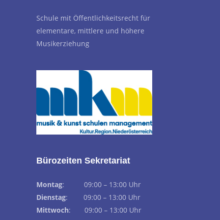
Schule mit Öffentlichkeitsrecht für
elementare, mittlere und höhere
Musikerziehung
Bürozeiten Sekretariat
Montag
: 09:00 – 13:00 Uhr
Dienstag
: 09:00 – 13:00 Uhr
Mittwoch
: 09:00 – 13:00 Uhr