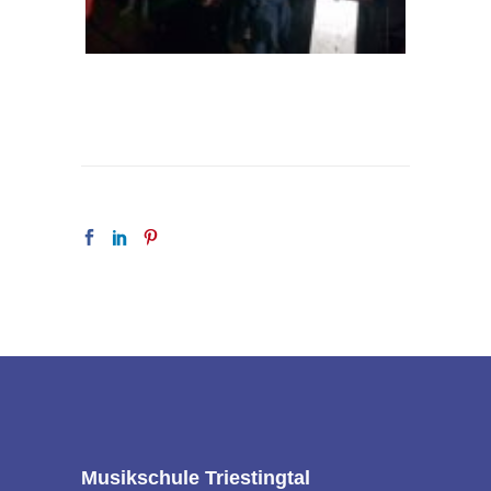
Musikschule Triestingtal