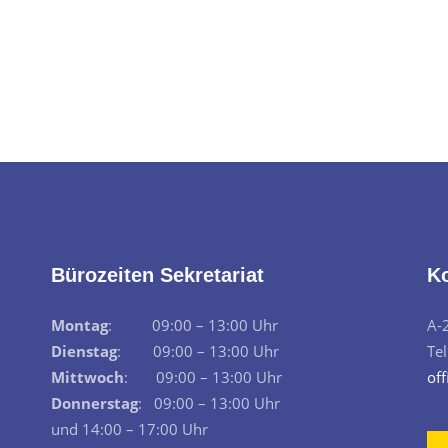
Bürozeiten Sekretariat
K
Montag
: 09:00 – 13:00 Uhr
A-
Dienstag
: 09:00 – 13:00 Uhr
Te
Mittwoch
: 09:00 – 13:00 Uhr
off
Donnerstag
: 09:00 – 13:00 Uhr
und 14:00 – 17:00 Uhr