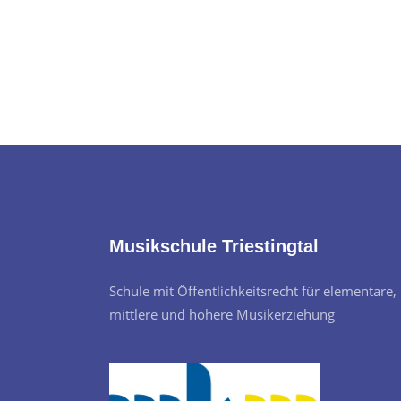
Musikschule Triestingtal
Schule mit Öffentlichkeitsrecht für elementare,
mittlere und höhere Musikerziehung