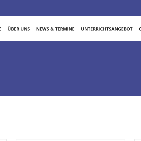
E
ÜBER UNS
NEWS & TERMINE
UNTERRICHTSANGEBOT