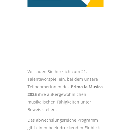
Wir laden Sie herzlich zum 21.
Talentevorspiel ein, bei dem unsere
TeilnehmerInnen des
Prima la Musica
2025
ihre außergewöhnlichen
musikalischen Fähigkeiten unter
Beweis stellen.
Das abwechslungsreiche Programm
gibt einen beeindruckenden Einblick