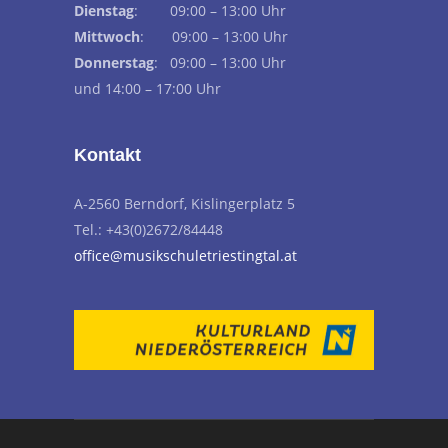
Dienstag
: 09:00 – 13:00 Uhr
Mittwoch
: 09:00 – 13:00 Uhr
Donnerstag
: 09:00 – 13:00 Uhr
und 14:00 – 17:00 Uhr
Kontakt
A-2560 Berndorf, Kislingerplatz 5
Tel.: +43(0)2672/84448
office@musikschuletriestingtal.at