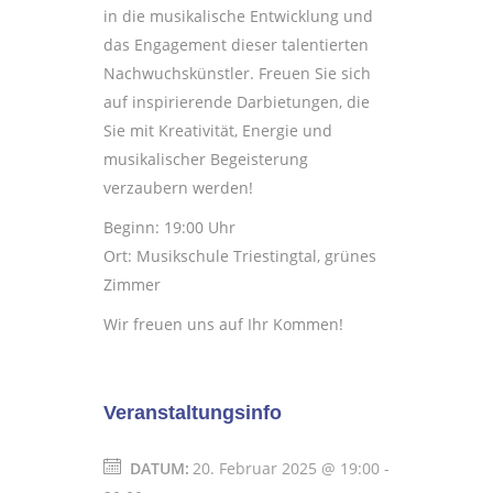
in die musikalische Entwicklung und
das Engagement dieser talentierten
Nachwuchskünstler. Freuen Sie sich
auf inspirierende Darbietungen, die
Sie mit Kreativität, Energie und
musikalischer Begeisterung
verzaubern werden!
Beginn: 19:00 Uhr
Ort: Musikschule Triestingtal, grünes
Zimmer
Wir freuen uns auf Ihr Kommen!
Veranstaltungsinfo
DATUM:
20. Februar 2025 @ 19:00
-