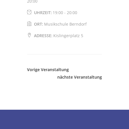
20:00
UHRZEIT:
19:00 - 20:00
ORT:
Musikschule Berndorf
ADRESSE:
Kislingerplatz 5
Vorige Veranstaltung
nächste Veranstaltung