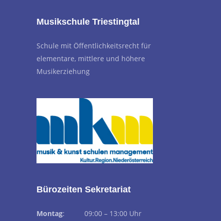
Musikschule Triestingtal
Schule mit Öffentlichkeitsrecht für
elementare, mittlere und höhere
Musikerziehung
Bürozeiten Sekretariat
Montag
: 09:00 – 13:00 Uhr