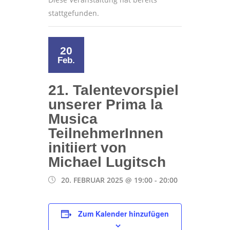
stattgefunden.
20
Feb.
21. Talentevorspiel
unserer Prima la
Musica
TeilnehmerInnen
initiiert von
Michael Lugitsch
20. FEBRUAR 2025 @ 19:00
-
20:00
Zum Kalender hinzufügen