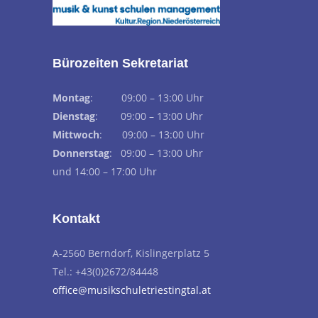
Bürozeiten Sekretariat
Montag
: 09:00 – 13:00 Uhr
Dienstag
: 09:00 – 13:00 Uhr
Mittwoch
: 09:00 – 13:00 Uhr
Donnerstag
: 09:00 – 13:00 Uhr
und 14:00 – 17:00 Uhr
Kontakt
A-2560 Berndorf, Kislingerplatz 5
Tel.: +43(0)2672/84448
office@musikschuletriestingtal.at