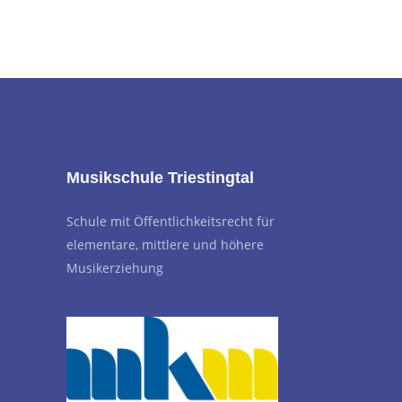
Musikschule Triestingtal
Schule mit Öffentlichkeitsrecht für
elementare, mittlere und höhere
Musikerziehung